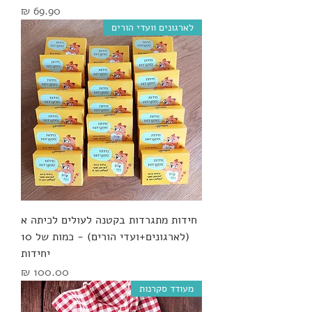
מחיר
לארגונים וועדי הורים
חידות מתגרדות בקטנה לעולים לכיתה א
(לארגונים+ועדי הורים) - כמות של 10
יחידות
מחיר
מעודד סקרנות