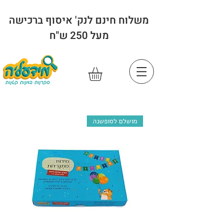
משלוח חינם לנק' איסוף ברכישה
מעל 250 ש"ח
מושלם לסופשנה