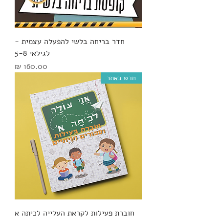
חדר בריחה בלשי להפעלה עצמית -
לגילאי 5-8
מחיר
חדש באתר
חוברת פעילות לקראת העלייה לכיתה א