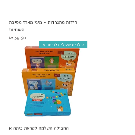
חידות מתגרדות - מיני מארז מסיבת
האותיות
מחיר
לילדים שעולים לכיתה א
החבילה השלמה לקראת כיתה א