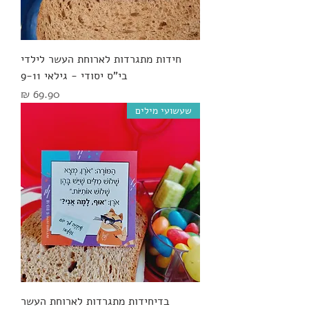
חידות מתגרדות לארוחת העשר לילדי
בי"ס יסודי - גילאי 9-11
מחיר
שעשועי מילים
בדיחידות מתגרדות לארוחת העשר