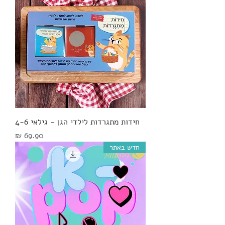
חידות מתגרדות לילדי הגן - גילאי 4-6
מחיר
חדש באתר