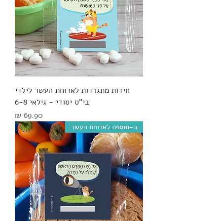
חידות מתגרדות לארוחת העשר לילדי
בי"ס יסודי - גילאי 6-8
מחיר
ה-תוספת לארוחת העשר