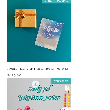
קיים בשתי שפות
כרטיסי הפתעה מתגרדים להכנה עצמית
מחיר
חדש באתר