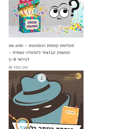
תעלומת קופסת ההפתעות - חפש את
המטמון קבוצתי להפעלה עצמית -
לגילאי 5-8
מחיר