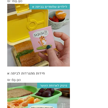
מחיר
לילדים שלומדים בכיתה א
חידות מתגרדות לכיתה א
מחיר
פינוק לארוחת העשר