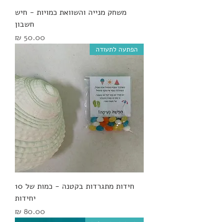
משחק מנייה והשוואת כמויות - חיש
חשבון
מחיר
הפתעה לתעודה
חידות מתגרדות בקטנה - כמות של 10
יחידות
מחיר