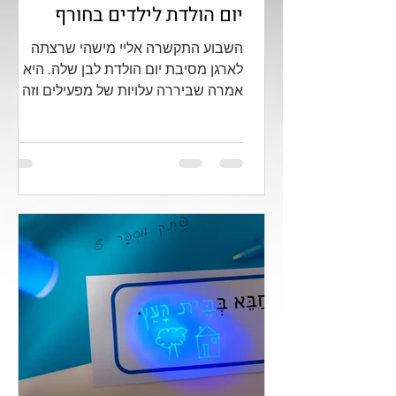
יום הולדת לילדים בחורף
השבוע התקשרה אליי מישהי שרצתה
לארגן מסיבת יום הולדת לבן שלה. היא
אמרה שביררה עלויות של מפעילים וזה
ממש יקר, ושהיא חושבת לעשות את
ההפעלה...