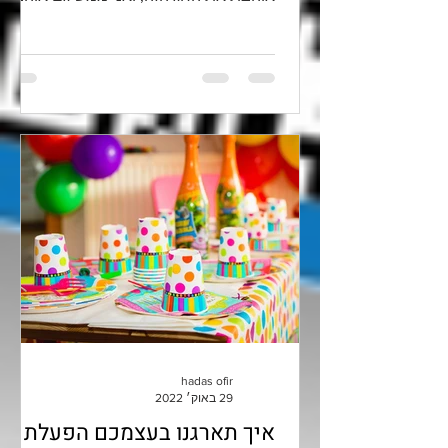
יצירה, אז הפעם ריכזתי כמה...
hadas ofir
29 באוק׳ 2022
איך תארגנו בעצמכם הפעלת