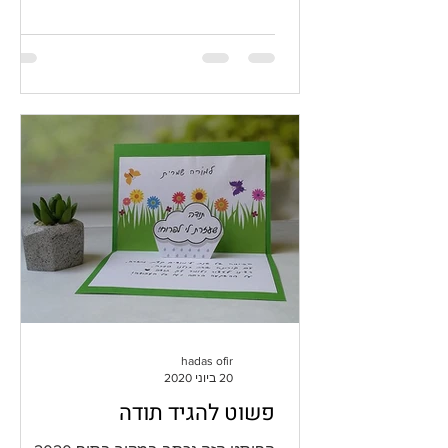
hadas ofir
20 ביוני 2020
פשוט להגיד תודה