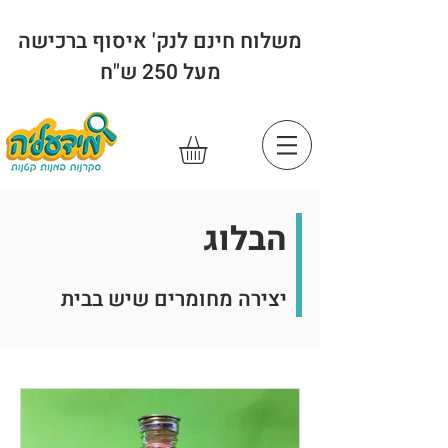
משלוח חינם לנק' איסוף ברכישה
מעל 250 ש"ח
הבלוג
יצירה מחומרים שיש בבית