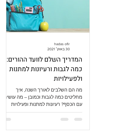
hadas ofir
30 באוק׳ 2021
המדריך השלם לוועד ההורים:
כמה לגבות ורעיונות למתנות
ולפעילויות
מה הם השלבים לאורך השנה, איך
מחליטים כמה לגבות וכמובן – מה עושים
עם הכסף? רעיונות למתנות ופעילויות