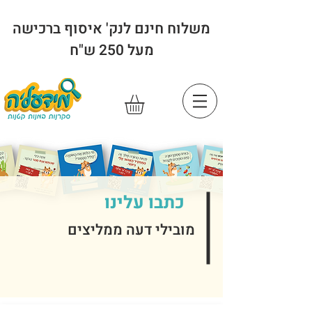
משלוח חינם לנק' איסוף ברכישה
מעל 250 ש"ח
כתבו עלינו
מובילי דעה ממליצים