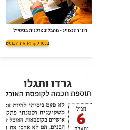
רוני רוזנצוויג - מהבלוג צרכנות בסטייל
כנסו לקרוא את הפוסט