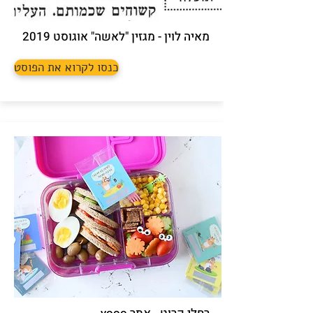
מאיה לוין - מגזין "לאשה" אוגוסט 2019
כנסו לקרוא את הפוסט