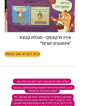
אירה חרקובסקי - מנהלת קבוצת
"אינסטגרם ישראל"
כנסו לקרוא את הפוסט