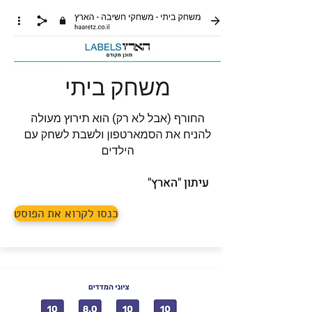
עיתון "הארץ"
כנסו לקרוא את הפוסט