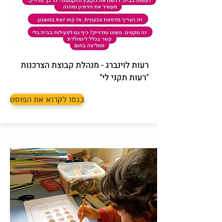
רעות לוינברג - מנהלת קבוצת הצרכנות
"רעות תקני לי"
כנסו לקרוא את הפוסט