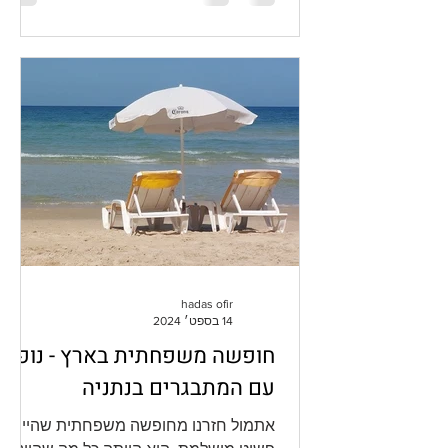
hadas ofir
14 בספט׳ 2024
חופשה משפחתית בארץ - נופש
עם המתבגרים בנתניה
אתמול חזרנו מחופשה משפחתית שהייתה