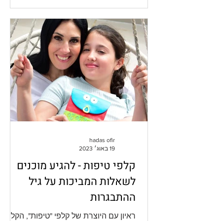
hadas ofir
19 באוג׳ 2023
קלפי טיפות - להגיע מוכנים
לשאלות המביכות על גיל
ההתבגרות
ראיון עם היוצרת של קלפי "טיפות", הקלפים