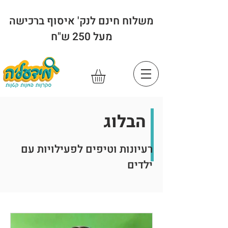
משלוח חינם לנק' איסוף ברכישה
מעל 250 ש"ח
הבלוג
רעיונות וטיפים לפעילויות עם
ילדים