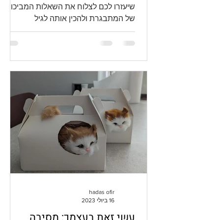
שיעזרו לכם לצלוח את השאלות המביכות
של המתבגרת ולהכין אותה לגיל
ההתבגרות.
hadas ofir
16 ביולי 2023
עשי זאת בעצמך: מסיבה