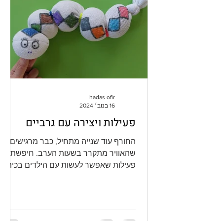
hadas ofir
16 בנוב׳ 2024
פעילות ויצירה עם גרביים
החורף עוד שנייה מתחיל, כבר מרגישים
שהאוויר מתקרר בשעות הערב. חיפשתי
פעילות שאפשר לעשות עם הילדים בכיתה
של הבן שלי, ושיהיה לה ניחוח חורפי....