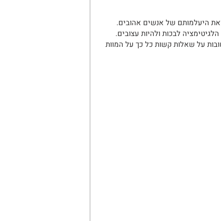
 ואת היעלמותם של אנשים אהובים. 
הלגיטימציה לבכות ולהיות עצובים. 
ים לילד לקבל תשובות על שאלות קשות כל כך על המוות 