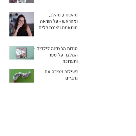
מהשטח, מהלב,
ומהראש - על הוראה
מותאמת ויצירת כלים
שמעודדים מסוגלות
סודות ההצפנה לילדים -
המלצה על ספר
ותערוכה
פעילות ויצירה עם
גרביים