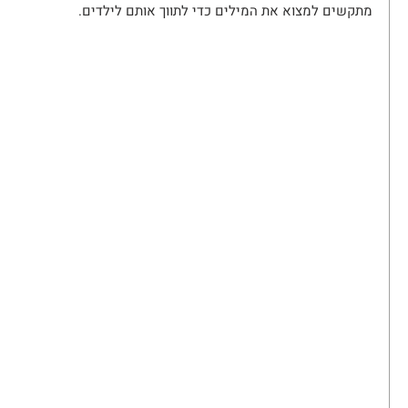
מתקשים למצוא את המילים כדי לתווך אותם לילדים.