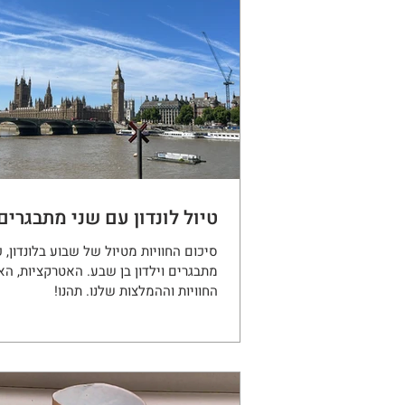
טיול לונדון עם שני מתבגרים 
סיכום החוויות מטיול של שבוע בלונדון, כ
מתבגרים וילדון בן שבע. האטרקציות, הא
החוויות וההמלצות שלנו. תהנו!