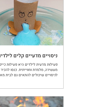
ניסויים מדעיים קלים לילדי
פעילות מדעית לילדים היא פעילות כייפי
מעשירה, מלמדת וחווייתית. כנסו להכיר ר
לניסויים שיכולים להתאים גם לבית מאר
סתם לכיף.