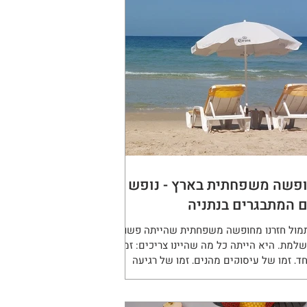
פשה משפחתית בארץ - נופש
 המתבגרים בנתניה
מול חזרנו מחופשה משפחתית שהייתה פשוט
למת. היא הייתה כל מה שהיינו צריכים: זמן
ד, זמן של עיסוקים מהנים, זמן של רגיעה
תוק מהעבודה...