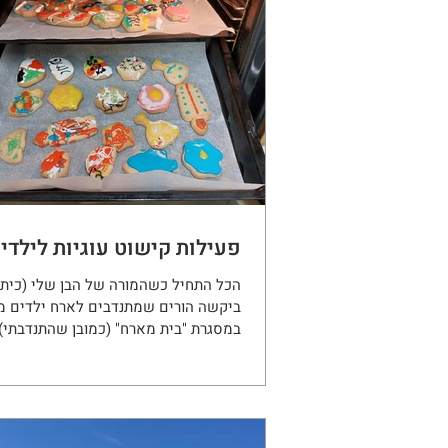
פעילות קישוט עוגיות לילדי
הכל התחיל כשהמורה של הבן שלי (כיתה
ביקשה הורים שמתנדבים לארח ילדים מ
במסגרת "בית מארח" (כמובן שהתנדבתי)
ששה ילדים זה לא...