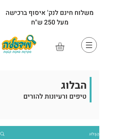
משלוח חינם לנק' איסוף ברכישה
מעל 250 ש"ח
הבלוג
טיפים ורעיונות להורים
הַבְּלוֹג