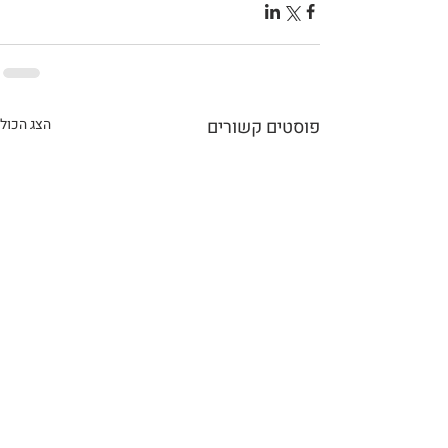
פוסטים קשורים
הצג הכול