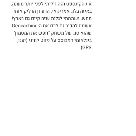
את הקונספט הזה גיליתי לפני יותר משנה, 
באיזה בלוג אמריקאי. הרעיון הדליק אותי 
ממש, ושמחתי לגלות שזה קיים גם בארץ! 
אשמח להכיר גם לכם את ה-Geocaching 
שהוא סוג של משחק "חפש את המטמון" 
בינלאומי המבוסס על ניווט לוויני (יענו, 
GPS).