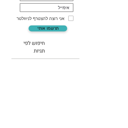
אני רוצה להצטרף לניוזלטר
תרשמו אותי
חיפוש לפי
תגיות