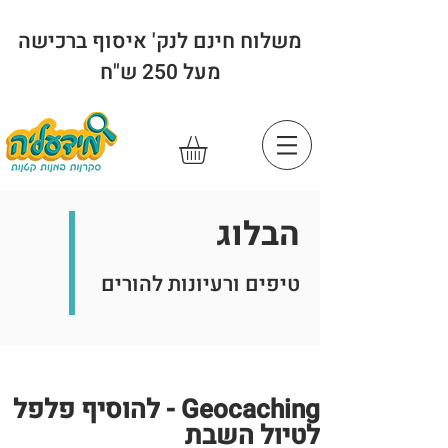
משלוח חינם לנק' איסוף ברכישה
מעל 250 ש"ח
הבלוג
טיפים ורעיונות להורים
Geocaching - להוסיף פלפל
לטיול השבת