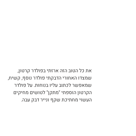
את כל הטוב הזה ארזתי בפולדר קרטון, 
שמצדו האחורי הדבקתי פולדר נוסף, קשיח, 
שמאפשר לכתוב עליו בנוחות. על פולדר 
הקרטון הוספתי "מתקן" לטושים מחיקים 
העשוי מחתיכת שקף ונייר דבק עבה.