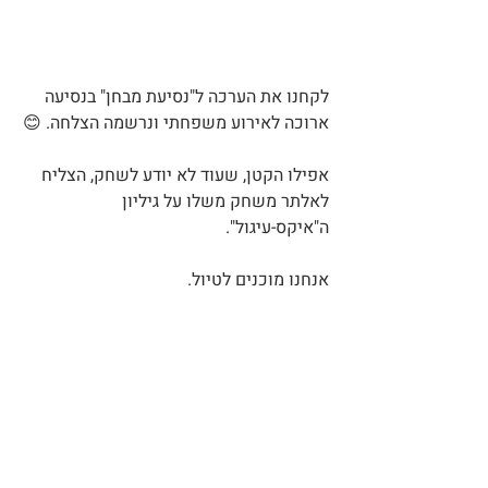
לקחנו את הערכה ל"נסיעת מבחן" בנסיעה 
ארוכה לאירוע משפחתי ונרשמה הצלחה. 😊
אפילו הקטן, שעוד לא יודע לשחק, הצליח 
לאלתר משחק משלו על גיליון 
ה"איקס-עיגול".
אנחנו מוכנים לטיול.