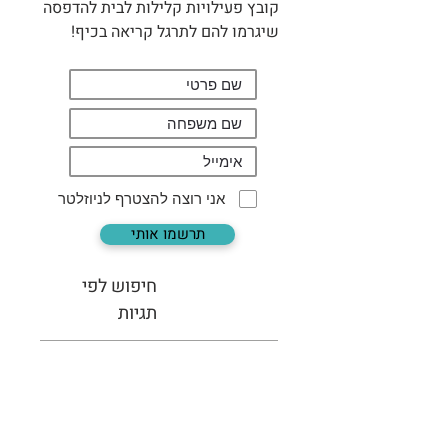
קובץ פעילויות קלילות לבית להדפסה
שיגרמו להם לתרגל קריאה בכיף!
אני רוצה להצטרף לניוזלטר
תרשמו אותי
חיפוש לפי
תגיות