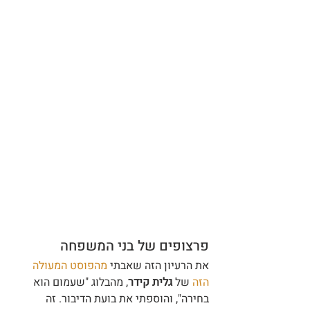
פרצופים של בני המשפחה
את הרעיון הזה שאבתי 
מהפוסט המעולה 
הזה
 של 
גלית קידר
, מהבלוג "שעמום הוא 
בחירה", והוספתי את בועת הדיבור. זה 