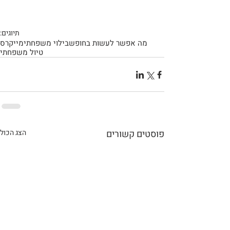
תיוגים:
מה אפשר לעשות בחופש
בילוי משפחתי
מייקרס
טיול משפחתי
פוסטים קשורים
הצג הכול