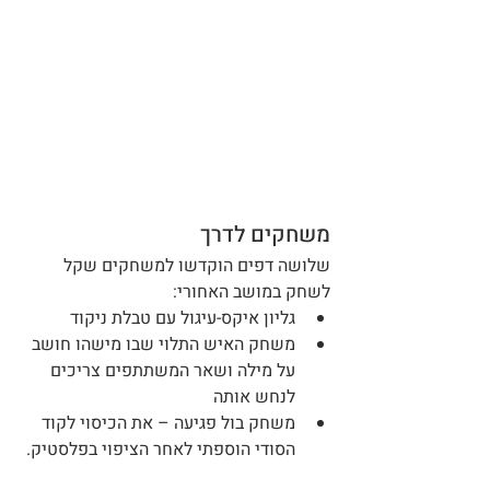
משחקים לדרך
שלושה דפים הוקדשו למשחקים שקל 
לשחק במושב האחורי:
גליון איקס-עיגול עם טבלת ניקוד
משחק האיש התלוי שבו מישהו חושב 
על מילה ושאר המשתתפים צריכים 
לנחש אותה
משחק בול פגיעה – את הכיסוי לקוד 
הסודי הוספתי לאחר הציפוי בפלסטיק.