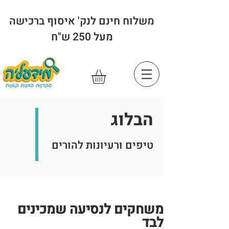
משלוח חינם לנק' איסוף ברכישה
מעל 250 ש"ח
הבלוג
טיפים ורעיונות להורים
משחקים לנסיעה שמכינים
לבד