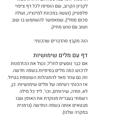
לקניון הקרוב, שם הוסיפו לכל דף ציפוי 
פלסטיק (נעשה במכונת למינציה, ועולה 
סכום סמלי), שמאפשר להשתמש בו שוב 
ושוב עם טוש מחיק.
הנה מקבץ מהדברים שהכנתי:
דף עם מלים שימושיות
אם כבר נוסעים לחו"ל, ננצל את ההזדמנות 
לרכוש כמה מלים בסיסיות בשפה חדשה. 
וזה גם עוזר מאד להתנהלות השוטפת בטיול. 
אז הכנתי רשימה של מלים שימושיות: כן, 
לא, תודה, שירותים, וכו'. ליד כל מילה 
רשמתי בעברית מנוקדת את האופן שבו 
מבטאים אותה בשפה החדשה (גרמנית 
במקרה שלנו).