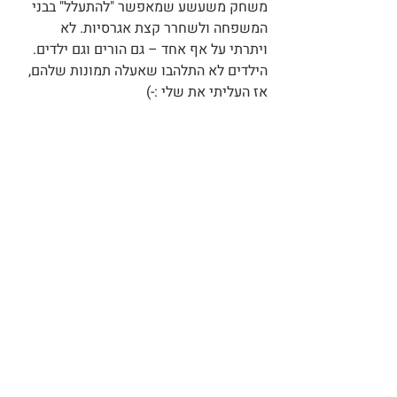
משחק משעשע שמאפשר "להתעלל" בבני 
המשפחה ולשחרר קצת אגרסיות. לא 
ויתרתי על אף אחד – גם הורים וגם ילדים. 
הילדים לא התלהבו שאעלה תמונות שלהם, 
אז העליתי את שלי :-)