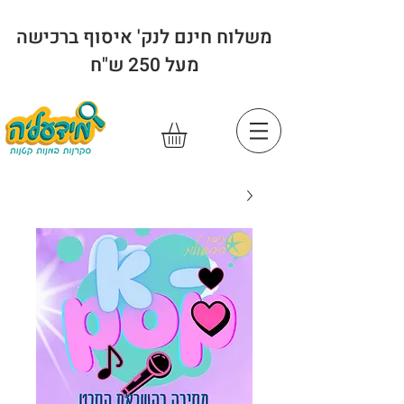
משלוח חינם לנק' איסוף ברכישה
מעל 250 ש"ח