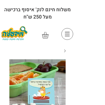
משלוח חינם לנק' איסוף ברכישה
מעל 250 ש"ח