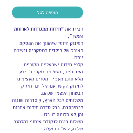
הוספה לסל
הכירו את
"חידות מתגרדות לארוחת
העשר"
,
הפינוק היומי שיהפוך את הפסקת
האוכל של הילדים למסקרנת ונעימה
יותר!
קלפי חידות ישראליים מקוריים
ואיכותיים, מטפחים סקרנות וידע.
מלא תוכן מעניין ומסרים מעצימים
לחיזוק הקשר עם הילדים וחיזוק
הבטחון העצמי שלהם.
משלוחים לכל הארץ, 3 סדרות שונות
לבחירתכם. בכל סדרה חידות אחרות
והן לא תלויות זו בזו.
משלוח חינם לנקודת איסוף בהזמנה
של 250 ש"ח ומעלה.