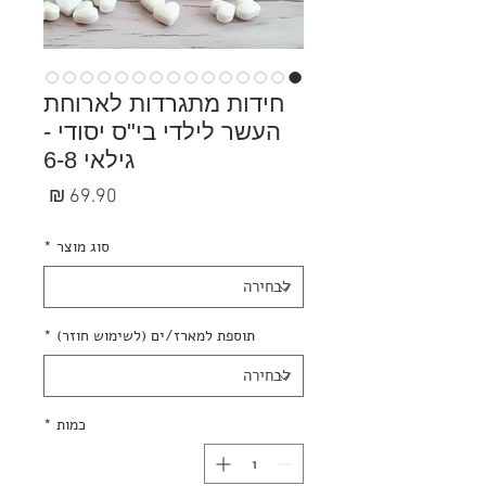
חידות מתגרדות לארוחת
העשר לילדי בי"ס יסודי -
גילאי 6-8
מחיר
סוג מוצר
*
תוספת למארז/ים (לשימוש חוזר)
*
כמות
*