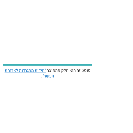
פוסט זה הוא חלק מהמוצר
"חידות מתגרדות לארוחת
העשר"
.