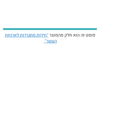
פוסט זה הוא חלק מהמוצר
"חידות מתגרדות לארוחת
העשר"
.