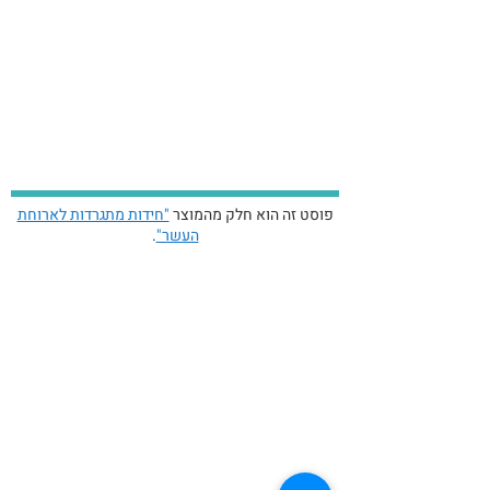
פוסט זה הוא חלק מהמוצר
"חידות מתגרדות לארוחת
העשר"
.