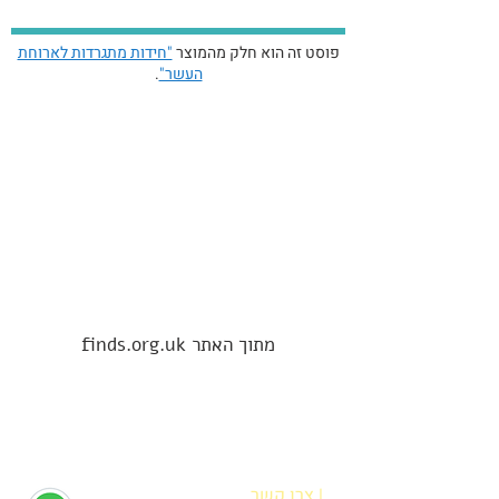
פוסט זה הוא חלק מהמוצר
"חידות מתגרדות לארוחת
העשר"
.
מתוך האתר finds.org.uk
| צרו קשר