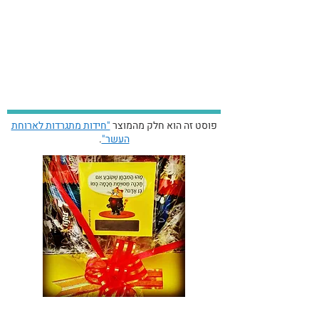
פוסט זה הוא חלק מהמוצר
"חידות מתגרדות לארוחת
העשר"
.