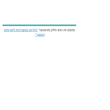
פוסט זה הוא חלק מהמוצר
"חידות מתגרדות לארוחת
העשר"
.