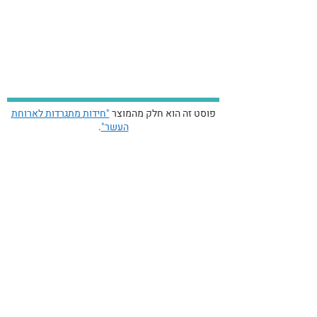
פוסט זה הוא חלק מהמוצר
"חידות מתגרדות לארוחת
העשר"
.