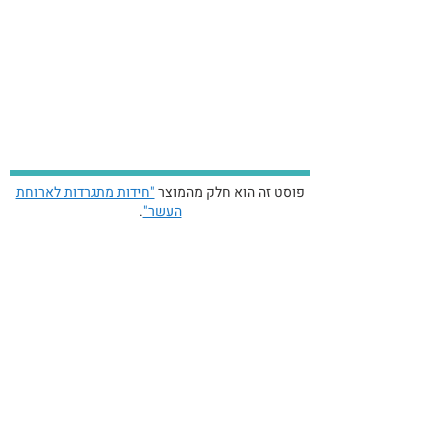
פוסט זה הוא חלק מהמוצר
"חידות מתגרדות לארוחת
העשר"
.