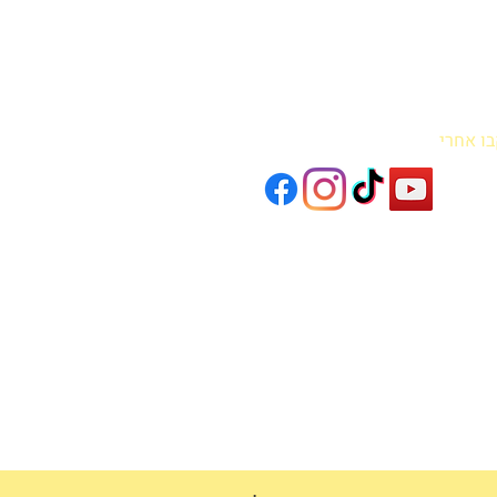
בו אחרי