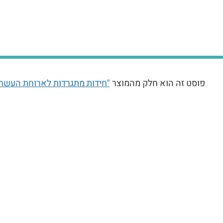
פוסט זה הוא חלק מהמוצר
"חידות מתגרדות לארוחת העשר