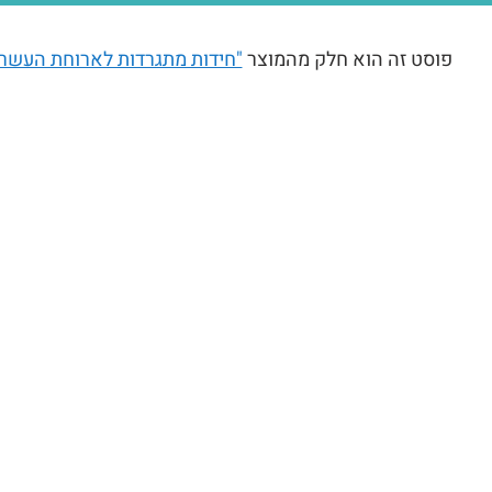
פוסט זה הוא חלק מהמוצר
"חידות מתגרדות לארוחת העשר