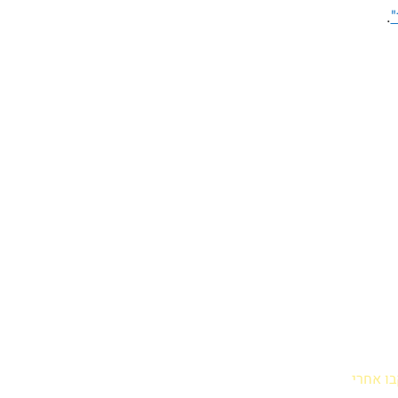
"
.
בו אחרי