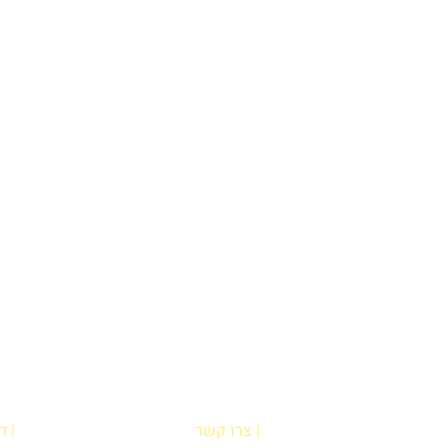
| צרו קשר
| 