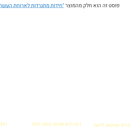
פוסט זה הוא חלק מהמוצר
"חידות מתגרדות לארוחת העשר
| עק
| גם לכם מגיעה מתנה לחג!
דברים שחשוב לדעת