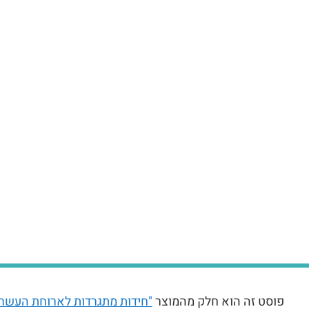
פוסט זה הוא חלק מהמוצר
"חידות מתגרדות לארוחת העשר