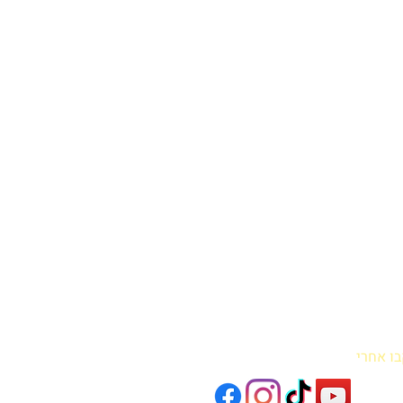
בו אחרי