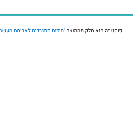
פוסט זה הוא חלק מהמוצר
"חידות מתגרדות לארוחת העשר