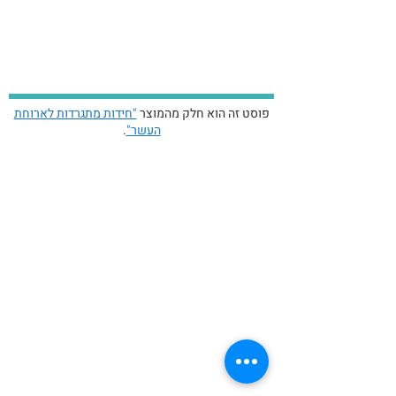
פוסט זה הוא חלק מהמוצר
"חידות מתגרדות לארוחת
העשר"
.