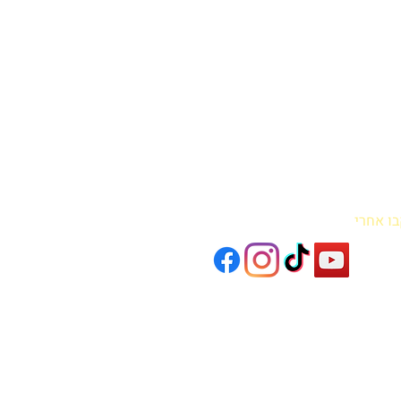
בו אחרי