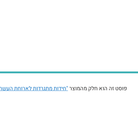
פוסט זה הוא חלק מהמוצר
"חידות מתגרדות לארוחת העשר