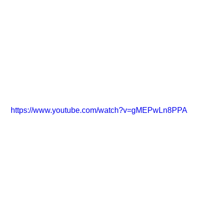
https://www.youtube.com/watch?v=gMEPwLn8PPA