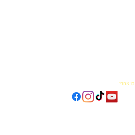
בו אחרי