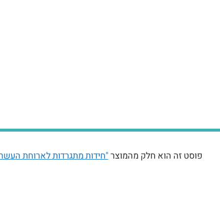
פוסט זה הוא חלק מהמוצר
"חידות מתגרדות לארוחת העשר