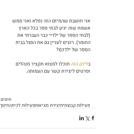
אני חושבת שהמיזם הזה נפלא ואני ממש 
אשמח שזה יגיע לבתי ספר בכל הארץ 
(לבתי הספר של ילדיי כבר העברתי את 
החומר). רוצים לעניין גם את הסגל בבית 
הספר של ילדכם?
ב
לינק הזה
 תוכלו למצוא תקציר מנהלים 
ופרטים ליצירת קשר עם העמותה.
תיוגים:
פעילות קבוצתית
יצירת מציאות
פעילות לכיתה
חינוך