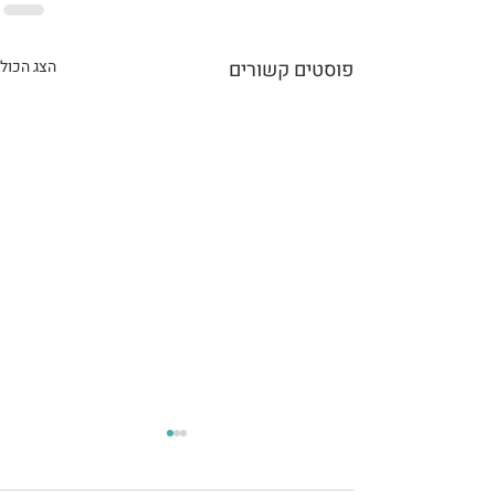
פוסטים קשורים
הצג הכול