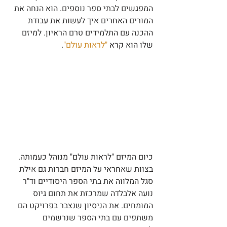
המפגשים לבתי ספר נוספים. הוא הנחה את 
המורים האחרים איך לעשות את עבודת 
ההכנה עם התלמידים טרם הראיון. למיזם 
שלו הוא קרא 
"לראות עולם"
.
כיום המיזם "לראות עולם" מנוהל כעמותה. 
בצוות שאחראי על המיזם חברות גם אילת 
סגל המלווה את בתי הספר היסודיים וד"ר 
נועה אלבלדה שמרכזת את תחום גיוס 
המומחים. את הניסיון שנצבר בפרויקט הם 
משתפים עם בתי הספר שנרשמים 