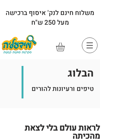
משלוח חינם לנק' איסוף ברכישה
מעל 250 ש"ח
הבלוג
טיפים ורעיונות להורים
לראות עולם בלי לצאת
מהכיתה