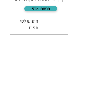
תרשמו אותי
חיפוש לפי
תגיות