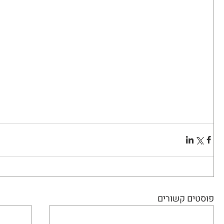
פוסטים קשורים