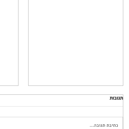
תגובות
כתיבת תגובה...