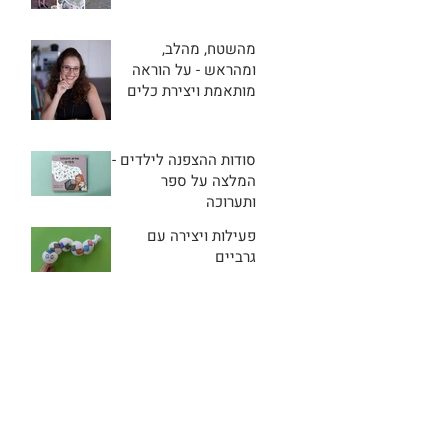
מהשטח, מהלב,
ומהראש - על הוראה
מותאמת ויצירת כלים
שמעודדים מסוגלות
סודות ההצפנה לילדים -
המלצה על ספר
ותערוכה
פעילות ויצירה עם
גרביים