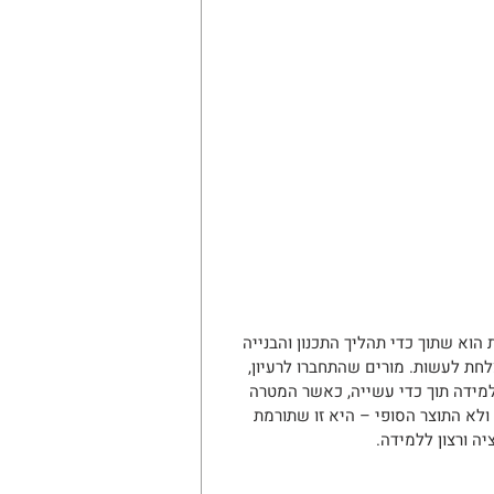
הוא שתוך כדי תהליך התכנון והבנייה 
חת לעשות. מורים שהתחברו לרעיון, 
מידה תוך כדי עשייה, כאשר המטרה 
ולא התוצר הסופי – היא זו שתורמת 
ה ורצון ללמידה.